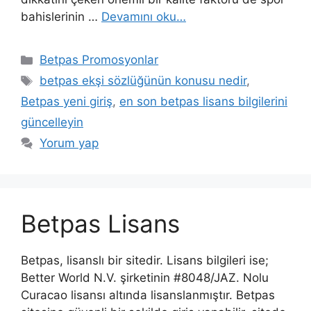
bahislerinin …
Devamını oku…
Kategoriler
Betpas Promosyonlar
Etiketler
betpas ekşi sözlüğünün konusu nedir
,
Betpas yeni giriş
,
en son betpas lisans bilgilerini
güncelleyin
Yorum yap
Betpas Lisans
Betpas, lisanslı bir sitedir. Lisans bilgileri ise;
Better World N.V. şirketinin #8048/JAZ. Nolu
Curacao lisansı altında lisanslanmıştır. Betpas