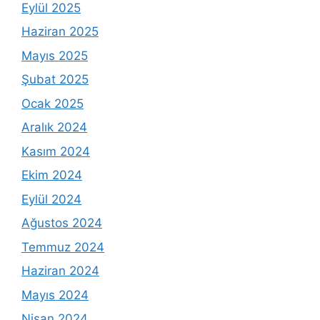
Eylül 2025
Haziran 2025
Mayıs 2025
Şubat 2025
Ocak 2025
Aralık 2024
Kasım 2024
Ekim 2024
Eylül 2024
Ağustos 2024
Temmuz 2024
Haziran 2024
Mayıs 2024
Nisan 2024