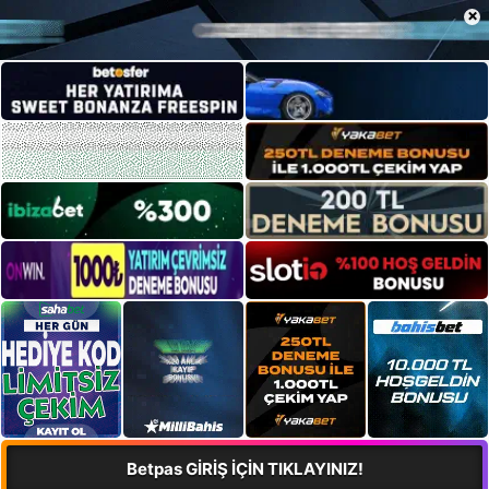
×
Betpas GİRİŞ İÇİN TIKLAYINIZ!