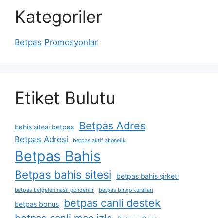
Kategoriler
Betpas Promosyonlar
Etiket Bulutu
Betpas Adres
bahis sitesi betpas
Betpas Adresi
betpas aktif abonelik
Betpas Bahis
Betpas bahis sitesi
betpas bahis şirketi
betpas belgeleri nasıl gönderilir
betpas bingo kuralları
betpas canli destek
betpas bonus
betpas canli maç izle