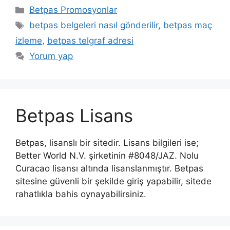
Kategoriler
Betpas Promosyonlar
Etiketler
betpas belgeleri nasıl gönderilir
,
betpas maç
izleme
,
betpas telgraf adresi
Yorum yap
Betpas Lisans
Betpas, lisanslı bir sitedir. Lisans bilgileri ise;
Better World N.V. şirketinin #8048/JAZ. Nolu
Curacao lisansı altında lisanslanmıştır. Betpas
sitesine güvenli bir şekilde giriş yapabilir, sitede
rahatlıkla bahis oynayabilirsiniz.