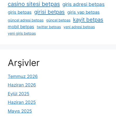
casino sitesi betpas
giris adresi betpas
girisi betpas
giris betpas
giris yap betpas
kayit betpas
güncel adresi betpas
güncel betpas
mobil betpas
twitter betpas
yeni adresi betpas
yeni giris betpas
Arşivler
Temmuz 2026
Haziran 2026
Eylül 2025
Haziran 2025
Mayıs 2025