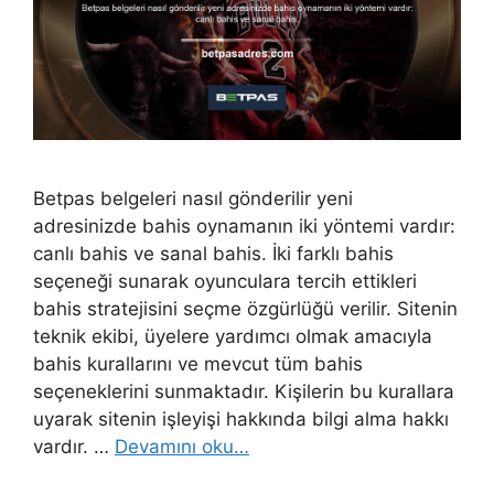
Betpas belgeleri nasıl gönderilir yeni
adresinizde bahis oynamanın iki yöntemi vardır:
canlı bahis ve sanal bahis. İki farklı bahis
seçeneği sunarak oyunculara tercih ettikleri
bahis stratejisini seçme özgürlüğü verilir. Sitenin
teknik ekibi, üyelere yardımcı olmak amacıyla
bahis kurallarını ve mevcut tüm bahis
seçeneklerini sunmaktadır. Kişilerin bu kurallara
uyarak sitenin işleyişi hakkında bilgi alma hakkı
vardır. …
Devamını oku…