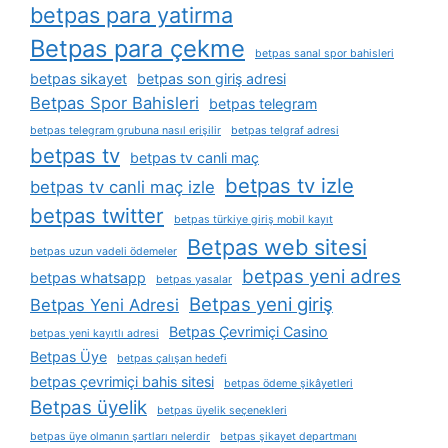
betpas para yatirma
Betpas para çekme
betpas sanal spor bahisleri
betpas sikayet
betpas son giriş adresi
Betpas Spor Bahisleri
betpas telegram
betpas telegram grubuna nasıl erişilir
betpas telgraf adresi
betpas tv
betpas tv canli maç
betpas tv izle
betpas tv canli maç izle
betpas twitter
betpas türkiye giriş mobil kayıt
Betpas web sitesi
betpas uzun vadeli ödemeler
betpas yeni adres
betpas whatsapp
betpas yasalar
Betpas yeni giriş
Betpas Yeni Adresi
Betpas Çevrimiçi Casino
betpas yeni kayıtlı adresi
Betpas Üye
betpas çalışan hedefi
betpas çevrimiçi bahis sitesi
betpas ödeme şikâyetleri
Betpas üyelik
betpas üyelik seçenekleri
betpas üye olmanın şartları nelerdir
betpas şikayet departmanı