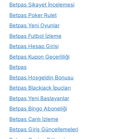
Betpas Şikayet İncelemesi
Betpas Poker Rulet
Betpas Yeni Oyunlar
Betpas Futbol İzleme
Betpas Hesap Girişi
Betpas Kupon Geçerliliği
Betpas
Betpas Hoşgeldin Bonusu
Betpas Blackjack İpuçları
Betpas Yeni Başlayanlar
Betpas Bingo Aboneliği
Betpas Canlı İzleme
Betpas Giriş Güncellemeleri