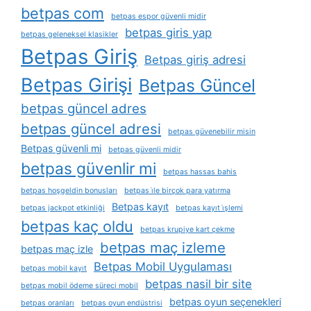
betpas com
betpas espor güvenli midir
betpas giris yap
betpas geleneksel klasikler
Betpas Giriş
Betpas giriş adresi
Betpas Girişi
Betpas Güncel
betpas güncel adres
betpas güncel adresi
betpas güvenebilir misin
Betpas güvenli mi
betpas güvenli midir
betpas güvenlir mi
betpas hassas bahis
betpas hoşgeldin bonusları
betpas i̇le birçok para yatırma
Betpas kayıt
betpas jackpot etkinliği
betpas kayıt i̇şlemi
betpas kaç oldu
betpas krupiye kart çekme
betpas maç izleme
betpas maç izle
Betpas Mobil Uygulaması
betpas mobil kayıt
betpas nasil bir site
betpas mobil ödeme süreci mobil
betpas oyun seçenekleri
betpas oranları
betpas oyun endüstrisi