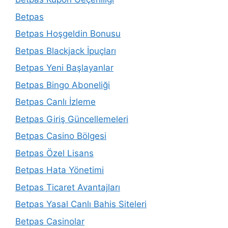
Betpas
Betpas Hoşgeldin Bonusu
Betpas Blackjack İpuçları
Betpas Yeni Başlayanlar
Betpas Bingo Aboneliği
Betpas Canlı İzleme
Betpas Giriş Güncellemeleri
Betpas Casino Bölgesi
Betpas Özel Lisans
Betpas Hata Yönetimi
Betpas Ticaret Avantajları
Betpas Yasal Canlı Bahis Siteleri
Betpas Casinolar