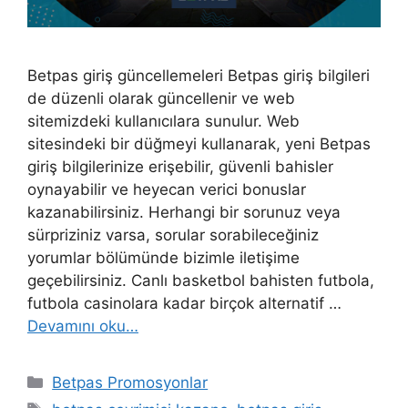
Betpas giriş güncellemeleri Betpas giriş bilgileri
de düzenli olarak güncellenir ve web
sitemizdeki kullanıcılara sunulur. Web
sitesindeki bir düğmeyi kullanarak, yeni Betpas
giriş bilgilerinize erişebilir, güvenli bahisler
oynayabilir ve heyecan verici bonuslar
kazanabilirsiniz. Herhangi bir sorunuz veya
sürpriziniz varsa, sorular sorabileceğiniz
yorumlar bölümünde bizimle iletişime
geçebilirsiniz. Canlı basketbol bahisten futbola,
futbola casinolara kadar birçok alternatif …
Devamını oku…
Kategoriler
Betpas Promosyonlar
Etiketler