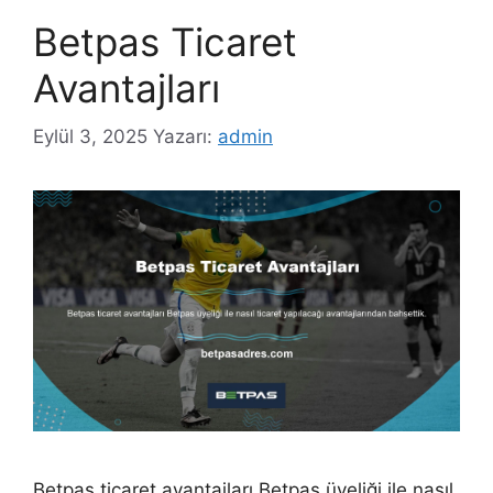
Betpas Ticaret
Avantajları
Eylül 3, 2025
Yazarı:
admin
Betpas ticaret avantajları Betpas üyeliği ile nasıl