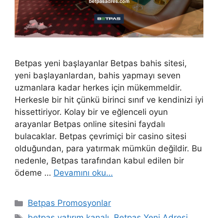
Betpas yeni başlayanlar Betpas bahis sitesi,
yeni başlayanlardan, bahis yapmayı seven
uzmanlara kadar herkes için mükemmeldir.
Herkesle bir hit çünkü birinci sınıf ve kendinizi iyi
hissettiriyor. Kolay bir ve eğlenceli oyun
arayanlar Betpas online sitesini faydalı
bulacaklar. Betpas çevrimiçi bir casino sitesi
olduğundan, para yatırmak mümkün değildir. Bu
nedenle, Betpas tarafından kabul edilen bir
ödeme …
Devamını oku…
Kategoriler
Betpas Promosyonlar
Etiketler
betpas yatırım kanalı
,
Betpas Yeni Adresi
,