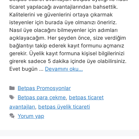
ticaret yapılacağı avantajlarından bahsettik.
Kalitelerini ve güvenlerini ortaya çıkarmak
isteyenler için burada üye olmanızı öneririz.
Nasıl üye olacağını bilmeyenler için adımları
açıklayacağım. Her şeyden önce, size verdiğim
bağlantıyı takip ederek kayıt formunu açmanız
gerekir. Üyelik kayıt formuna kişisel bilgilerinizi
girerek sadece 5 dakika içinde üye olabilirsiniz.
Evet bugün …
Devamını oku…
Kategoriler
Betpas Promosyonlar
Etiketler
Betpas para çekme
,
betpas ticaret
avantajları
,
betpas üyelik ticareti
Yorum yap