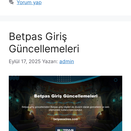
Yorum yap
Betpas Giriş
Güncellemeleri
Eylül 17, 2025
Yazarı:
admin