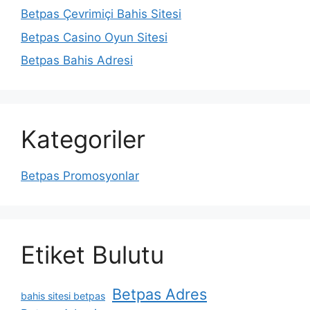
Betpas Çevrimiçi Bahis Sitesi
Betpas Casino Oyun Sitesi
Betpas Bahis Adresi
Kategoriler
Betpas Promosyonlar
Etiket Bulutu
Betpas Adres
bahis sitesi betpas