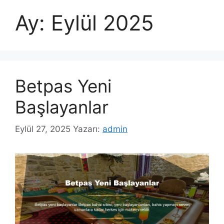
Ay:
Eylül 2025
Betpas Yeni
Başlayanlar
Eylül 27, 2025
Yazarı:
admin