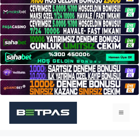
İçeriğe
atla
Menü