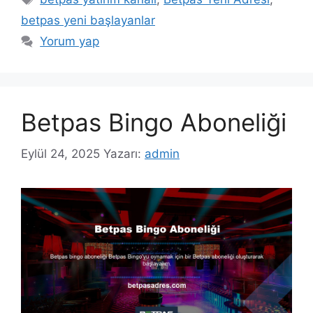
betpas yeni başlayanlar
Yorum yap
Betpas Bingo Aboneliği
Eylül 24, 2025
Yazarı:
admin