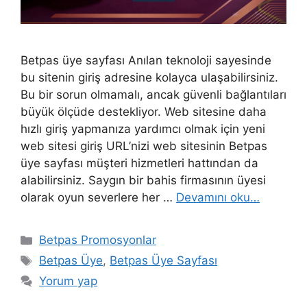
Betpas üye sayfası Anılan teknoloji sayesinde
bu sitenin giriş adresine kolayca ulaşabilirsiniz.
Bu bir sorun olmamalı, ancak güvenli bağlantıları
büyük ölçüde destekliyor. Web sitesine daha
hızlı giriş yapmanıza yardımcı olmak için yeni
web sitesi giriş URL’nizi web sitesinin Betpas
üye sayfası müşteri hizmetleri hattından da
alabilirsiniz. Saygın bir bahis firmasının üyesi
olarak oyun severlere her …
Devamını oku…
Kategoriler
Betpas Promosyonlar
Etiketler
Betpas Üye
,
Betpas Üye Sayfası
Yorum yap