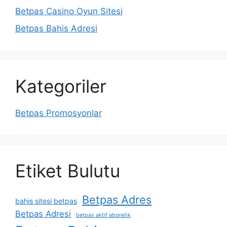
Betpas Casino Oyun Sitesi
Betpas Bahis Adresi
Kategoriler
Betpas Promosyonlar
Etiket Bulutu
Betpas Adres
bahis sitesi betpas
Betpas Adresi
betpas aktif abonelik