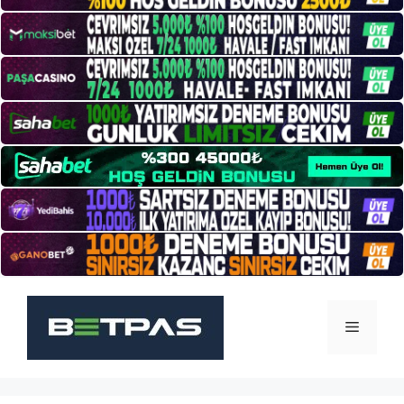
İçeriğe
atla
Menü