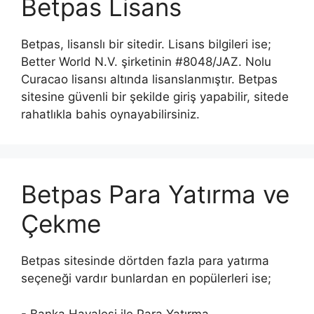
Betpas Lisans
Betpas, lisanslı bir sitedir. Lisans bilgileri ise;
Better World N.V. şirketinin #8048/JAZ. Nolu
Curacao lisansı altında lisanslanmıştır. Betpas
sitesine güvenli bir şekilde giriş yapabilir, sitede
rahatlıkla bahis oynayabilirsiniz.
Betpas Para Yatırma ve
Çekme
Betpas sitesinde dörtden fazla para yatırma
seçeneği vardır bunlardan en popülerleri ise;
- Banka Havalesi ile Para Yatırma