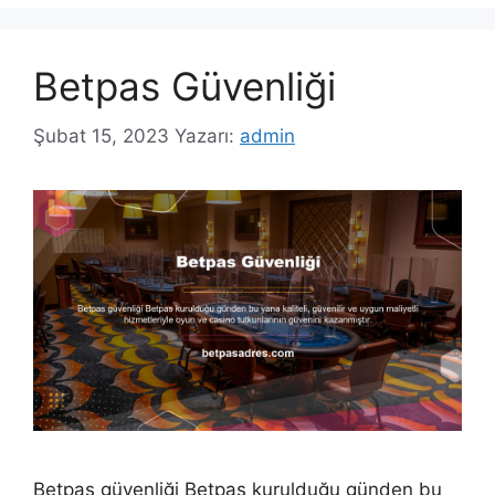
Betpas Güvenliği
Şubat 15, 2023
Yazarı:
admin
Betpas güvenliği Betpas kurulduğu günden bu