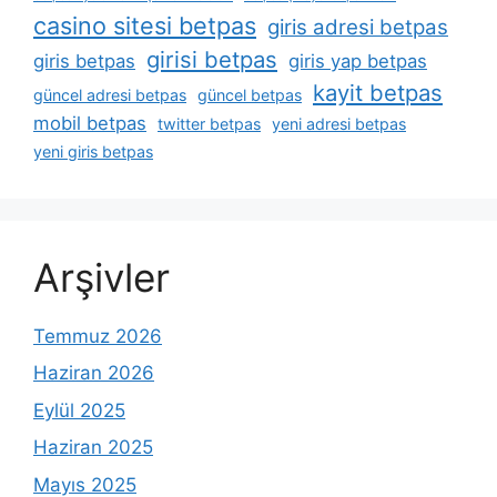
casino sitesi betpas
giris adresi betpas
girisi betpas
giris betpas
giris yap betpas
kayit betpas
güncel adresi betpas
güncel betpas
mobil betpas
twitter betpas
yeni adresi betpas
yeni giris betpas
Arşivler
Temmuz 2026
Haziran 2026
Eylül 2025
Haziran 2025
Mayıs 2025