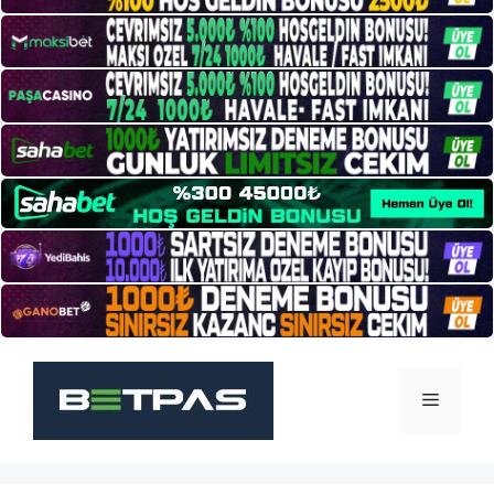
İçeriğe
atla
Menü