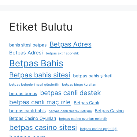
Etiket Bulutu
Betpas Adres
bahis sitesi betpas
Betpas Adresi
betpas aktif abonelik
Betpas Bahis
Betpas bahis sitesi
betpas bahis şirketi
betpas belgeleri nasıl gönderilir
betpas bingo kuralları
betpas canli destek
betpas bonus
betpas canli maç izle
Betpas Canlı
betpas canlı bahis
Betpas Casino
betpas canlı destek i̇letişim
Betpas Casino Oyunları
betpas casino oyunları nelerdir
betpas casino sitesi
betpas casino çeşitliliği