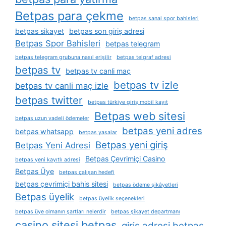
Betpas para çekme
betpas sanal spor bahisleri
betpas sikayet
betpas son giriş adresi
Betpas Spor Bahisleri
betpas telegram
betpas telegram grubuna nasıl erişilir
betpas telgraf adresi
betpas tv
betpas tv canli maç
betpas tv izle
betpas tv canli maç izle
betpas twitter
betpas türkiye giriş mobil kayıt
Betpas web sitesi
betpas uzun vadeli ödemeler
betpas yeni adres
betpas whatsapp
betpas yasalar
Betpas yeni giriş
Betpas Yeni Adresi
Betpas Çevrimiçi Casino
betpas yeni kayıtlı adresi
Betpas Üye
betpas çalışan hedefi
betpas çevrimiçi bahis sitesi
betpas ödeme şikâyetleri
Betpas üyelik
betpas üyelik seçenekleri
betpas üye olmanın şartları nelerdir
betpas şikayet departmanı
casino sitesi betpas
giris adresi betpas