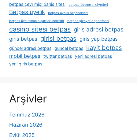
betpas çevrimiçi bahis sitesi
betpas ödeme şikâyetleri
Betpas üyelik
betpas üyelik seçenekleri
betpas üye olmanın şartları nelerdir
betpas şikayet departmanı
casino sitesi betpas
giris adresi betpas
girisi betpas
giris betpas
giris yap betpas
kayit betpas
güncel adresi betpas
güncel betpas
mobil betpas
twitter betpas
yeni adresi betpas
yeni giris betpas
Arşivler
Temmuz 2026
Haziran 2026
Eylül 2025