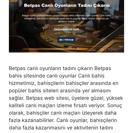
Betpas canlı oyunların tadını çıkarın Betpas
bahis sitesinde canlı oyunlar Canlı bahis
hizmetimiz, bahisçilerin bahisçiler arasında en
popüler bahis siteleri arasında yer almasını
sağlar. Betpas web sitesi, üyelere güzel, yüksek
kaliteli canlı maçları izleme fırsatı veriyor. Sonuç
olarak, bahisçiler canlı maçları izleyerek daha
fazla kazanabilirler. Canlı oyunlar, bahisçilerin
daha fazla kazanmasını ve aktivitenin tadını