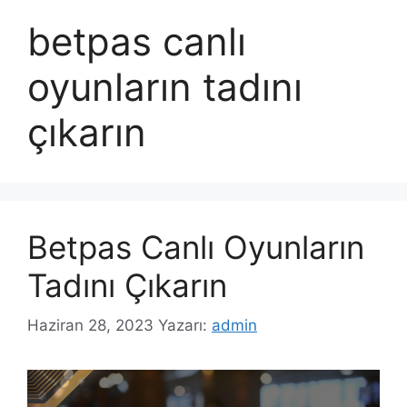
betpas canlı
oyunların tadını
çıkarın
Betpas Canlı Oyunların
Tadını Çıkarın
Haziran 28, 2023
Yazarı:
admin