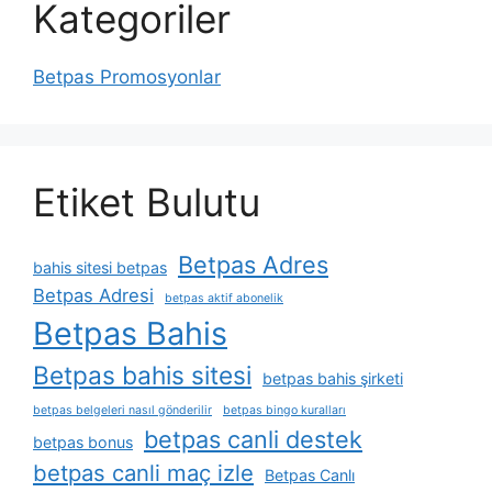
Kategoriler
Betpas Promosyonlar
Etiket Bulutu
Betpas Adres
bahis sitesi betpas
Betpas Adresi
betpas aktif abonelik
Betpas Bahis
Betpas bahis sitesi
betpas bahis şirketi
betpas belgeleri nasıl gönderilir
betpas bingo kuralları
betpas canli destek
betpas bonus
betpas canli maç izle
Betpas Canlı