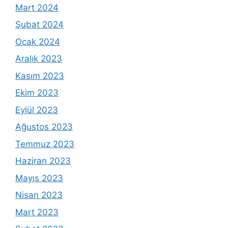
Mart 2024
Şubat 2024
Ocak 2024
Aralık 2023
Kasım 2023
Ekim 2023
Eylül 2023
Ağustos 2023
Temmuz 2023
Haziran 2023
Mayıs 2023
Nisan 2023
Mart 2023