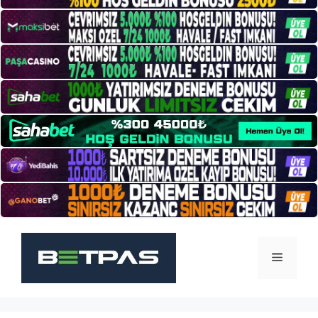
İçeriğe
atla
Menü