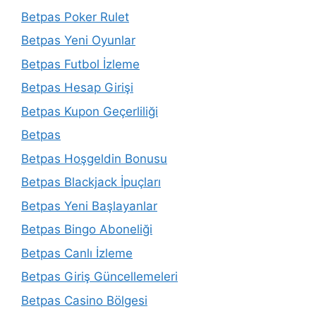
Betpas Poker Rulet
Betpas Yeni Oyunlar
Betpas Futbol İzleme
Betpas Hesap Girişi
Betpas Kupon Geçerliliği
Betpas
Betpas Hoşgeldin Bonusu
Betpas Blackjack İpuçları
Betpas Yeni Başlayanlar
Betpas Bingo Aboneliği
Betpas Canlı İzleme
Betpas Giriş Güncellemeleri
Betpas Casino Bölgesi