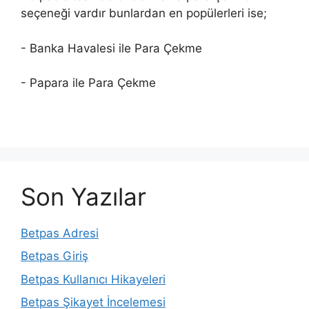
seçeneği vardır bunlardan en popülerleri ise;
- Banka Havalesi ile Para Çekme
- Papara ile Para Çekme
Son Yazılar
Betpas Adresi
Betpas Giriş
Betpas Kullanıcı Hikayeleri
Betpas Şikayet İncelemesi