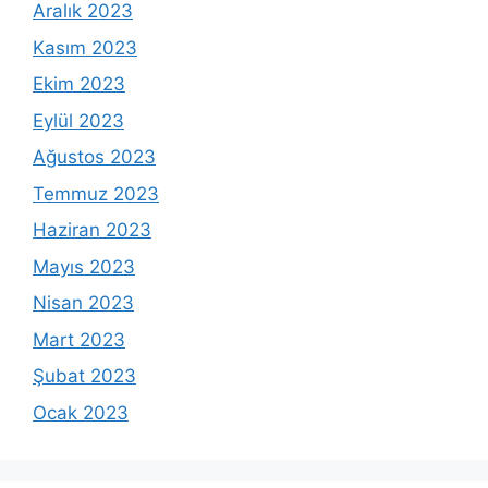
Aralık 2023
Kasım 2023
Ekim 2023
Eylül 2023
Ağustos 2023
Temmuz 2023
Haziran 2023
Mayıs 2023
Nisan 2023
Mart 2023
Şubat 2023
Ocak 2023