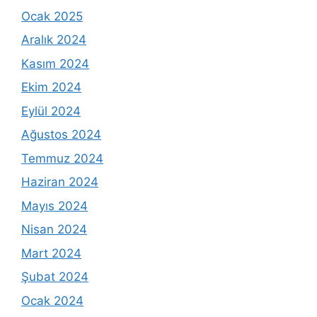
Ocak 2025
Aralık 2024
Kasım 2024
Ekim 2024
Eylül 2024
Ağustos 2024
Temmuz 2024
Haziran 2024
Mayıs 2024
Nisan 2024
Mart 2024
Şubat 2024
Ocak 2024