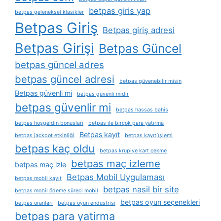
betpas giris yap
betpas geleneksel klasikler
Betpas Giriş
Betpas giriş adresi
Betpas Girişi
Betpas Güncel
betpas güncel adres
betpas güncel adresi
betpas güvenebilir misin
Betpas güvenli mi
betpas güvenli midir
betpas güvenlir mi
betpas hassas bahis
betpas hoşgeldin bonusları
betpas i̇le birçok para yatırma
Betpas kayıt
betpas jackpot etkinliği
betpas kayıt i̇şlemi
betpas kaç oldu
betpas krupiye kart çekme
betpas maç izleme
betpas maç izle
Betpas Mobil Uygulaması
betpas mobil kayıt
betpas nasil bir site
betpas mobil ödeme süreci mobil
betpas oyun seçenekleri
betpas oranları
betpas oyun endüstrisi
betpas para yatirma