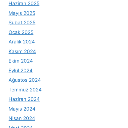
Haziran 2025
Mayıs 2025
Şubat 2025
Ocak 2025
Aralık 2024
Kasım 2024
Ekim 2024
Eylül 2024
Ağustos 2024
Temmuz 2024
Haziran 2024
Mayıs 2024
Nisan 2024
Mart 2024