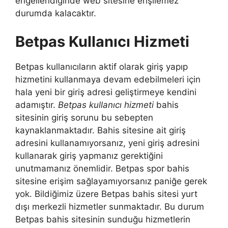
engellendiğinde web sitesine erişilemez
durumda kalacaktır.
Betpas Kullanıcı Hizmeti
Betpas kullanıcıların aktif olarak giriş yapıp
hizmetini kullanmaya devam edebilmeleri için
hala yeni bir giriş adresi geliştirmeye kendini
adamıştır.
Betpas kullanıcı hizmeti
bahis
sitesinin giriş sorunu bu sebepten
kaynaklanmaktadır. Bahis sitesine ait giriş
adresini kullanamıyorsanız, yeni giriş adresini
kullanarak giriş yapmanız gerektiğini
unutmamanız önemlidir. Betpas spor bahis
sitesine erişim sağlayamıyorsanız paniğe gerek
yok. Bildiğimiz üzere Betpas bahis sitesi yurt
dışı merkezli hizmetler sunmaktadır. Bu durum
Betpas bahis sitesinin sunduğu hizmetlerin