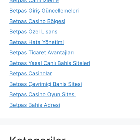
Betpas Canlı İzleme
Betpas Giriş Güncellemeleri
Betpas Casino Bölgesi
Betpas Özel Lisans
Betpas Hata Yönetimi
Betpas Ticaret Avantajları
Betpas Yasal Canlı Bahis Siteleri
Betpas Casinolar
Betpas Çevrimiçi Bahis Sitesi
Betpas Casino Oyun Sitesi
Betpas Bahis Adresi