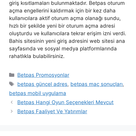
giriş kısıtlamaları bulunmaktadır. Betpas oturum
açma engellerini kaldırmak için bir kez daha
kullanıcılara aktif oturum açma olanağı sundu,
hızlı bir şekilde yeni bir oturum açma adresi
oluşturdu ve kullanıcılara tekrar erişim izni verdi.
Bahis sitesinin yeni giriş adresini web sitesi ana
sayfasında ve sosyal medya platformlarında
rahatlıkla bulabilirsiniz.
Kategoriler
Betpas Promosyonlar
Etiketler
betpas güncel adres
,
betpas maç sonuçları
,
betpas mobil uygulama
Betpas Hangi Oyun Seçenekleri Mevcut
Betpas Faaliyet Ve Yatırımlar