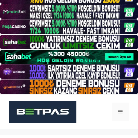
İçeriğe
atla
Menü