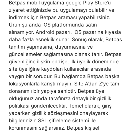
Betpas mobil uygulama google Play Store’u
ziyaret ettiğinizde bu uygulamayı bulabilir ve
indirmek için Betpas araması yapabilirsiniz.
Ürün şu anda iOS platformunda satın
alınamıyor. Android pazarı, iOS pazarına kıyasla
daha fazla esneklik sunar. Sonuç olarak, Betpas
tanıtım yapmasına, duyurmasına ve
güncellemeler sağlamasına olanak tanır. Betpas
güvenliğine ilişkin endişe, ilk üyelik döneminde
site üyeliğine kaydolan kullanıcılar arasında
yaygın bir sorudur. Bu bağlamda Betpas başka
lokasyonlarla karıştırmayın. Site A’dan Z’ye tam
donanımlı bir yapıya sahiptir. Betpas üye
olduğunuz anda tarafınıza detaylı bir gizlilik
politikası gönderilecektir. Temel olarak, giriş
yaparken gizlilik sözleşmesini onaylayarak
bilgilerinizin SSL şifreleme sistemi ile
korunmasını sağlarsınız. Betpas kişisel