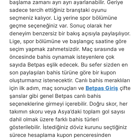
başlama zamanı ayrı ayrı ayarlanabilir. Geriye
sadece tercih ettiğiniz branştaki oyunu
seçmeniz kalıyor. Lig yerine spor bölümüne
geçme seçeneğiniz var. Sonuç olarak her
deneyim benzersiz bir bakış açısıyla paylaşılıyor.
Lige, spor bölümüne ve başlangıç ​​saatine göre
seçim yapmak zahmetsizdir. Maç sırasında ve
öncesinde bahis oynamak isteyenlere çok
sayıda Betpas eşlik edecek. Bu sefer sizden en
son paylaşılan bahis türüne göre bir kupon
oluşturmanız istenecektir. Canlı bahis meraklıları
için ilk adım, maç sonuçları ve
Betpas Giriş
çifte
şanslar gibi genel Betpas canlı bahis
seçeneklerine girmeyi içerebilir. Doğru skor, her
takımın skoru veya Asya’daki toplam gol sayısı
dahil olmak üzere farklı bahis türleri
gösterilebilir. İstediğiniz döviz kurunu seçtiğiniz
sürece hesaplama kupon penceresinden