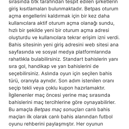
sırasında btk tarafından tespit edilen şirketlerin
giriş kısıtlamaları bulunmaktadır. Betpas oturum
açma engellerini kaldırmak için bir kez daha
kullanıcılara aktif oturum açma olanağı sundu,
hızlı bir şekilde yeni bir oturum açma adresi
oluşturdu ve kullanıcılara tekrar erişim izni verdi.
Bahis sitesinin yeni giriş adresini web sitesi ana
sayfasında ve sosyal medya platformlarında
rahatlıkla bulabilirsiniz. Standart bahislerin yanı
sıra gol, handikap ve yarı bahislerini de
seçebilirsiniz. Aslında oyun için seçilen bahis
türü, oranıyla aynıdır. Son adım istenilen oranı
seçip tekli veya çoklu kupon hazırlamaktır.
İlgilenenler maç öncesi yerine maç sırasında
bahislerini maç tercihlerine göre oynayabilirler.
Bu amaçla
Betpas maç sonuçları
canlı bahis
maçları ilk olarak canlı bahis alanından futbol
oyunu rehberini paylaşmıştır. Her oyunun