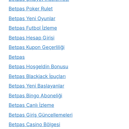
Betpas Poker Rulet
Betpas Yeni Oyunlar
Betpas Futbol İzleme
Betpas Hesap Girişi
Betpas Kupon Geçerliliği
Betpas
Betpas Hoşgeldin Bonusu
Betpas Blackjack İpuçları
Betpas Yeni Başlayanlar
Betpas Bingo Aboneliği
Betpas Canlı İzleme
Betpas Giriş Güncellemeleri
Betpas Casino Bölgesi