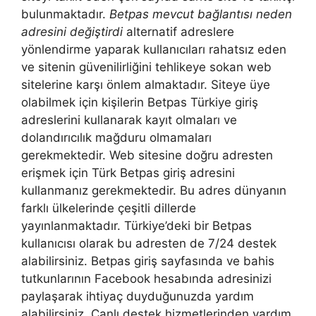
bulunmaktadır.
Betpas mevcut bağlantısı neden
adresini değiştirdi
alternatif adreslere
yönlendirme yaparak kullanıcıları rahatsız eden
ve sitenin güvenilirliğini tehlikeye sokan web
sitelerine karşı önlem almaktadır. Siteye üye
olabilmek için kişilerin Betpas Türkiye giriş
adreslerini kullanarak kayıt olmaları ve
dolandırıcılık mağduru olmamaları
gerekmektedir. Web sitesine doğru adresten
erişmek için Türk Betpas giriş adresini
kullanmanız gerekmektedir. Bu adres dünyanın
farklı ülkelerinde çeşitli dillerde
yayınlanmaktadır. Türkiye’deki bir Betpas
kullanıcısı olarak bu adresten de 7/24 destek
alabilirsiniz. Betpas giriş sayfasında ve bahis
tutkunlarının Facebook hesabında adresinizi
paylaşarak ihtiyaç duyduğunuzda yardım
alabilirsiniz. Canlı destek hizmetlerinden yardım