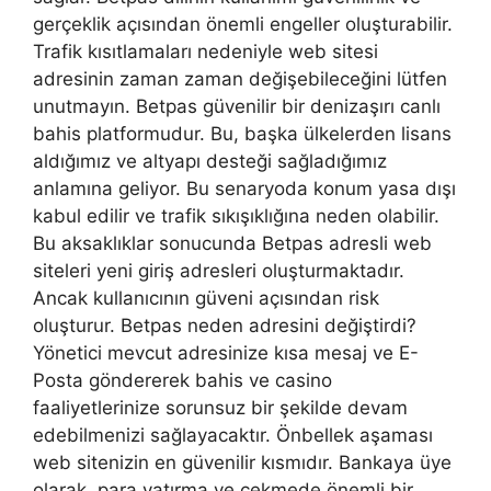
gerçeklik açısından önemli engeller oluşturabilir.
Trafik kısıtlamaları nedeniyle web sitesi
adresinin zaman zaman değişebileceğini lütfen
unutmayın. Betpas güvenilir bir denizaşırı canlı
bahis platformudur. Bu, başka ülkelerden lisans
aldığımız ve altyapı desteği sağladığımız
anlamına geliyor. Bu senaryoda konum yasa dışı
kabul edilir ve trafik sıkışıklığına neden olabilir.
Bu aksaklıklar sonucunda Betpas adresli web
siteleri yeni giriş adresleri oluşturmaktadır.
Ancak kullanıcının güveni açısından risk
oluşturur. Betpas neden adresini değiştirdi?
Yönetici mevcut adresinize kısa mesaj ve E-
Posta göndererek bahis ve casino
faaliyetlerinize sorunsuz bir şekilde devam
edebilmenizi sağlayacaktır. Önbellek aşaması
web sitenizin en güvenilir kısmıdır. Bankaya üye
olarak, para yatırma ve çekmede önemli bir