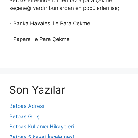
Betpas sitesinde birden fazla para çekme
seçeneği vardır bunlardan en popülerleri ise;
- Banka Havalesi ile Para Çekme
- Papara ile Para Çekme
Son Yazılar
Betpas Adresi
Betpas Giriş
Betpas Kullanıcı Hikayeleri
Betpas Şikayet İncelemesi