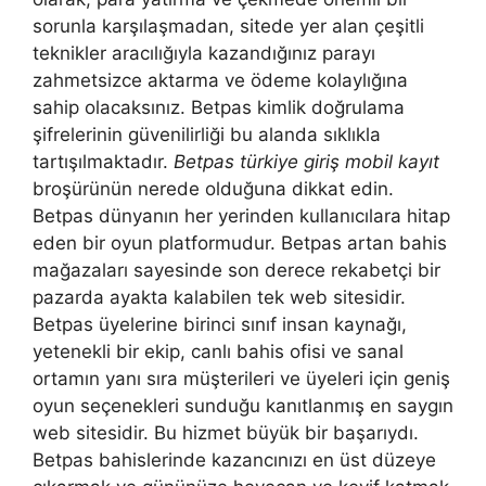
sorunla karşılaşmadan, sitede yer alan çeşitli
teknikler aracılığıyla kazandığınız parayı
zahmetsizce aktarma ve ödeme kolaylığına
sahip olacaksınız. Betpas kimlik doğrulama
şifrelerinin güvenilirliği bu alanda sıklıkla
tartışılmaktadır.
Betpas türkiye giriş mobil kayıt
broşürünün nerede olduğuna dikkat edin.
Betpas dünyanın her yerinden kullanıcılara hitap
eden bir oyun platformudur. Betpas artan bahis
mağazaları sayesinde son derece rekabetçi bir
pazarda ayakta kalabilen tek web sitesidir.
Betpas üyelerine birinci sınıf insan kaynağı,
yetenekli bir ekip, canlı bahis ofisi ve sanal
ortamın yanı sıra müşterileri ve üyeleri için geniş
oyun seçenekleri sunduğu kanıtlanmış en saygın
web sitesidir. Bu hizmet büyük bir başarıydı.
Betpas bahislerinde kazancınızı en üst düzeye