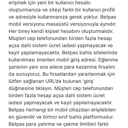
erişmek için yeni bir kullanıcı hesabı
oluşturmanıza ve siteyi farklı bir kullanıcı profili
ve adresiyle kullanmanıza gerek yoktur. Betpas
mobil versiyonu masaüstü versiyonuyla aynıdır.
Her birey kendi kişisel hesabını oluşturmalıdır.
Müşteri cep telefonundan birden fazla hesap
açsa dahi sistem ücret iadesi yapmayacak ve
kayıt yapılamayacaktır. Betpas bahis sitelerinde
kullanılması önerilen mobil giriş adresi. Eğlenme
şansının yanı sıra ailece para kazanma fırsatını
da sunuyoruz. Bu fırsatlardan yararlanmak için
lütfen sağlanan URL’de bulunan ‘giriş’
düğmesine tıklayın. Müşteri cep telefonundan
birden fazla hesap açsa dahi sistem ücret
iadesi yapmayacak ve kayıt yapılamayacaktır.
Betpas herhangi bir mobil cihazdan erişilebilen
en güvenilir ve birinci sınıf bahis platformudur.
Betpas para yatırma ve çekme limitleri farklı