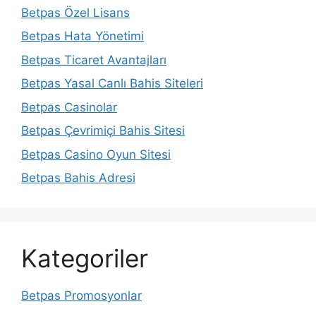
Betpas Özel Lisans
Betpas Hata Yönetimi
Betpas Ticaret Avantajları
Betpas Yasal Canlı Bahis Siteleri
Betpas Casinolar
Betpas Çevrimiçi Bahis Sitesi
Betpas Casino Oyun Sitesi
Betpas Bahis Adresi
Kategoriler
Betpas Promosyonlar