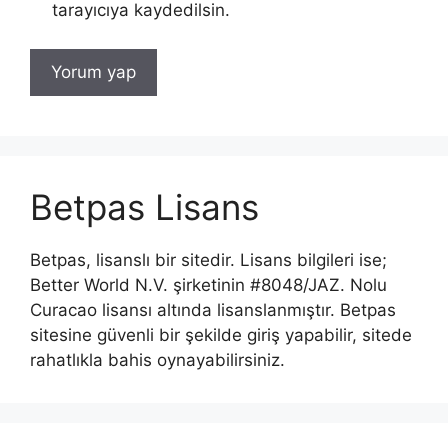
tarayıcıya kaydedilsin.
Betpas Lisans
Betpas, lisanslı bir sitedir. Lisans bilgileri ise;
Better World N.V. şirketinin #8048/JAZ. Nolu
Curacao lisansı altında lisanslanmıştır. Betpas
sitesine güvenli bir şekilde giriş yapabilir, sitede
rahatlıkla bahis oynayabilirsiniz.