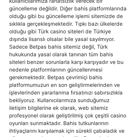
kullanıcılarımıza rahatsızlık verecek bir
güncelleme değildir. Diğer bahis platformlarında
olduğu gibi bu güncelleme işlemi sitemizde de
sıklıkla gerçekleşmektedir. Tıpkı bazı ülkelerde
olduğu gibi Türk casino siteleri de Türkiye
dışında lisanslı olsalar bile yasal sayılmıyor.
Sadece Betpas bahis sitemiz değil, Türk
hukukunda yasal olarak tanınan tüm bahis
siteleri benzer sorunlarla karşı karşıyadır ve bu
nedenle platformlarının güncellenmesi
gerekmektedir. Betpas çevrimiçi bahis
platformumuzun en son geliştirmelerinden ve
işlevlerinden yararlanma fırsatınızı sabırsızlıkla
bekliyoruz. Kullanıcılarımıza sunduğumuz
iletişim bilgilerine ek olarak, web sitemiz
profesyonel olarak geliştirilmiş çok çeşitli casino
oyunları sunmaktadır. Bahis tutkunlarının
ihtiyaçlarını karşılamak için sürekli çabaladık ve