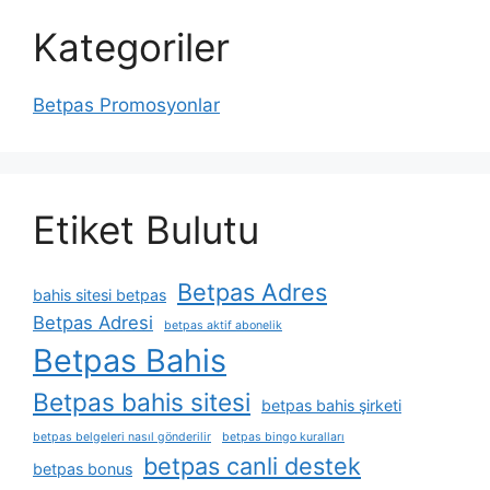
Kategoriler
Betpas Promosyonlar
Etiket Bulutu
Betpas Adres
bahis sitesi betpas
Betpas Adresi
betpas aktif abonelik
Betpas Bahis
Betpas bahis sitesi
betpas bahis şirketi
betpas belgeleri nasıl gönderilir
betpas bingo kuralları
betpas canli destek
betpas bonus