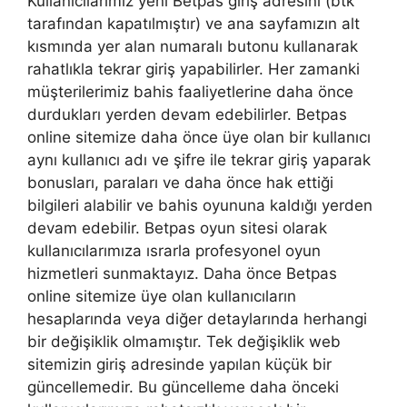
Kullanıcılarımız yeni Betpas giriş adresini (btk
tarafından kapatılmıştır) ve ana sayfamızın alt
kısmında yer alan numaralı butonu kullanarak
rahatlıkla tekrar giriş yapabilirler. Her zamanki
müşterilerimiz bahis faaliyetlerine daha önce
durdukları yerden devam edebilirler. Betpas
online sitemize daha önce üye olan bir kullanıcı
aynı kullanıcı adı ve şifre ile tekrar giriş yaparak
bonusları, paraları ve daha önce hak ettiği
bilgileri alabilir ve bahis oyununa kaldığı yerden
devam edebilir. Betpas oyun sitesi olarak
kullanıcılarımıza ısrarla profesyonel oyun
hizmetleri sunmaktayız. Daha önce Betpas
online sitemize üye olan kullanıcıların
hesaplarında veya diğer detaylarında herhangi
bir değişiklik olmamıştır. Tek değişiklik web
sitemizin giriş adresinde yapılan küçük bir
güncellemedir. Bu güncelleme daha önceki