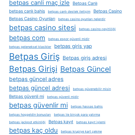
betpas canli maç izle
Betpas Canlı
betpas canlı bahis
Betpas Casino
betpas canlı destek i̇letişim
Betpas Casino Oyunları
betpas casino oyunları nelerdir
betpas casino sitesi
betpas casino çeşitliliği
betpas com
betpas espor güvenli midir
betpas giris yap
betpas geleneksel klasikler
Betpas Giriş
Betpas giriş adresi
Betpas Girişi
Betpas Güncel
betpas güncel adres
betpas güncel adresi
betpas güvenebilir misin
Betpas güvenli mi
betpas güvenli midir
betpas güvenlir mi
betpas hassas bahis
betpas hoşgeldin bonusları
betpas i̇le birçok para yatırma
Betpas kayıt
betpas jackpot etkinliği
betpas kayıt i̇şlemi
betpas kaç oldu
betpas krupiye kart çekme