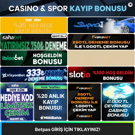
×
Betpas GİRİŞ İÇİN TIKLAYINIZ!