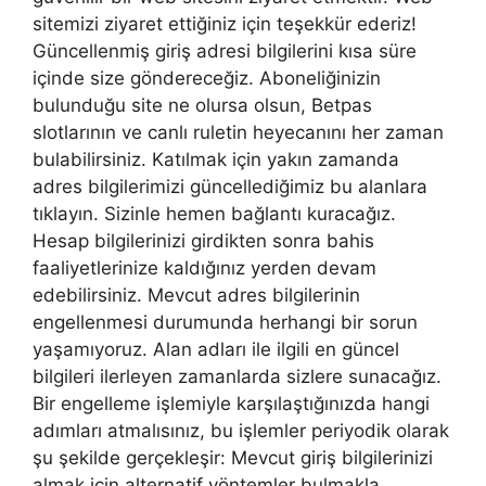
sitemizi ziyaret ettiğiniz için teşekkür ederiz!
Güncellenmiş giriş adresi bilgilerini kısa süre
içinde size göndereceğiz. Aboneliğinizin
bulunduğu site ne olursa olsun, Betpas
slotlarının ve canlı ruletin heyecanını her zaman
bulabilirsiniz. Katılmak için yakın zamanda
adres bilgilerimizi güncellediğimiz bu alanlara
tıklayın. Sizinle hemen bağlantı kuracağız.
Hesap bilgilerinizi girdikten sonra bahis
faaliyetlerinize kaldığınız yerden devam
edebilirsiniz. Mevcut adres bilgilerinin
engellenmesi durumunda herhangi bir sorun
yaşamıyoruz. Alan adları ile ilgili en güncel
bilgileri ilerleyen zamanlarda sizlere sunacağız.
Bir engelleme işlemiyle karşılaştığınızda hangi
adımları atmalısınız, bu işlemler periyodik olarak
şu şekilde gerçekleşir: Mevcut giriş bilgilerinizi
almak için alternatif yöntemler bulmakla