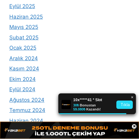
Eylül 2025
Haziran 2025
Mayıs 2025
Şubat 2025
Ocak 2025
Aralık 2024
Kasım 2024
Ekim 2024
Eylül 2024
Ağustos 2024
Temmuz 2024
Haziran 2024
×
Mayıs 2024