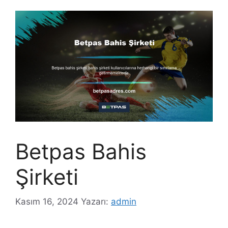
Betpas Bahis
Şirketi
Kasım 16, 2024
Yazarı:
admin