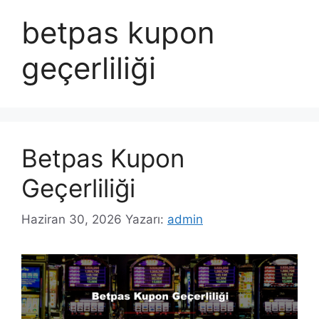
betpas kupon
geçerliliği
Betpas Kupon
Geçerliliği
Haziran 30, 2026
Yazarı:
admin