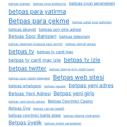
betpas oyun seçenekleri
betpas oranları
betpas oyun endüstrisi
betpas para yatirma
Betpas para çekme
betpas sanal spor bahisleri
betpas sikayet
betpas son giriş adresi
Betpas Spor Bahisleri
betpas telegram
betpas telegram grubuna nasıl erişilir
betpas telgraf adresi
betpas tv
betpas tv canli maç
betpas tv izle
betpas tv canli maç izle
betpas twitter
betpas türkiye giriş mobil kayıt
Betpas web sitesi
betpas uzun vadeli ödemeler
betpas yeni adres
betpas whatsapp
betpas yasalar
Betpas yeni giriş
Betpas Yeni Adresi
Betpas Çevrimiçi Casino
betpas yeni kayıtlı adresi
Betpas Üye
betpas çalışan hedefi
betpas çevrimiçi bahis sitesi
betpas ödeme şikâyetleri
Betpas üyelik
betpas üyelik seçenekleri