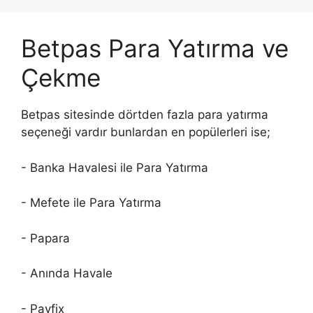
Betpas Para Yatırma ve
Çekme
Betpas sitesinde dörtden fazla para yatırma
seçeneği vardır bunlardan en popülerleri ise;
- Banka Havalesi ile Para Yatırma
- Mefete ile Para Yatırma
- Papara
- Anında Havale
- Payfix