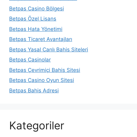
Betpas Casino Bölgesi
Betpas Özel Lisans
Betpas Hata Yönetimi
Betpas Ticaret Avantajları
Betpas Yasal Canlı Bahis Siteleri
Betpas Casinolar
Betpas Çevrimiçi Bahis Sitesi
Betpas Casino Oyun Sitesi
Betpas Bahis Adresi
Kategoriler