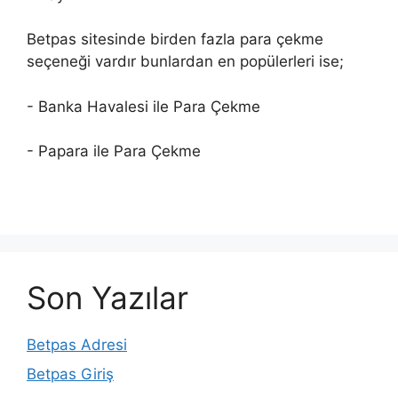
Betpas sitesinde birden fazla para çekme
seçeneği vardır bunlardan en popülerleri ise;
- Banka Havalesi ile Para Çekme
- Papara ile Para Çekme
Son Yazılar
Betpas Adresi
Betpas Giriş