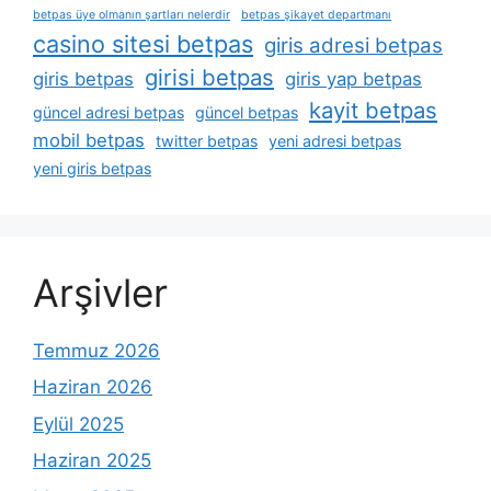
betpas üye olmanın şartları nelerdir
betpas şikayet departmanı
casino sitesi betpas
giris adresi betpas
girisi betpas
giris betpas
giris yap betpas
kayit betpas
güncel adresi betpas
güncel betpas
mobil betpas
twitter betpas
yeni adresi betpas
yeni giris betpas
Arşivler
Temmuz 2026
Haziran 2026
Eylül 2025
Haziran 2025