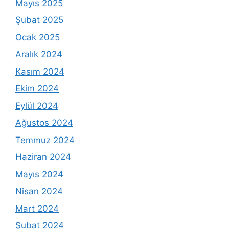
Mayıs 2025
Şubat 2025
Ocak 2025
Aralık 2024
Kasım 2024
Ekim 2024
Eylül 2024
Ağustos 2024
Temmuz 2024
Haziran 2024
Mayıs 2024
Nisan 2024
Mart 2024
Şubat 2024