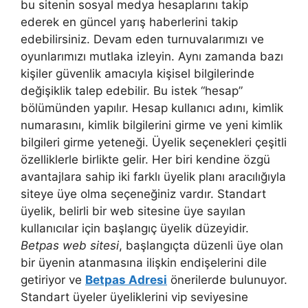
bu sitenin sosyal medya hesaplarını takip
ederek en güncel yarış haberlerini takip
edebilirsiniz. Devam eden turnuvalarımızı ve
oyunlarımızı mutlaka izleyin. Aynı zamanda bazı
kişiler güvenlik amacıyla kişisel bilgilerinde
değişiklik talep edebilir. Bu istek “hesap”
bölümünden yapılır. Hesap kullanıcı adını, kimlik
numarasını, kimlik bilgilerini girme ve yeni kimlik
bilgileri girme yeteneği. Üyelik seçenekleri çeşitli
özelliklerle birlikte gelir. Her biri kendine özgü
avantajlara sahip iki farklı üyelik planı aracılığıyla
siteye üye olma seçeneğiniz vardır. Standart
üyelik, belirli bir web sitesine üye sayılan
kullanıcılar için başlangıç ​​üyelik düzeyidir.
Betpas web sitesi
, başlangıçta düzenli üye olan
bir üyenin atanmasına ilişkin endişelerini dile
getiriyor ve
Betpas Adresi
önerilerde bulunuyor.
Standart üyeler üyeliklerini vip seviyesine