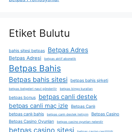
Etiket Bulutu
Betpas Adres
bahis sitesi betpas
Betpas Adresi
betpas aktif abonelik
Betpas Bahis
Betpas bahis sitesi
betpas bahis şirketi
betpas belgeleri nasıl gönderilir
betpas bingo kuralları
betpas canli destek
betpas bonus
betpas canli maç izle
Betpas Canlı
betpas canlı bahis
Betpas Casino
betpas canlı destek i̇letişim
Betpas Casino Oyunları
betpas casino oyunları nelerdir
betpas casino sitesi
betpas casino çeşitliliği