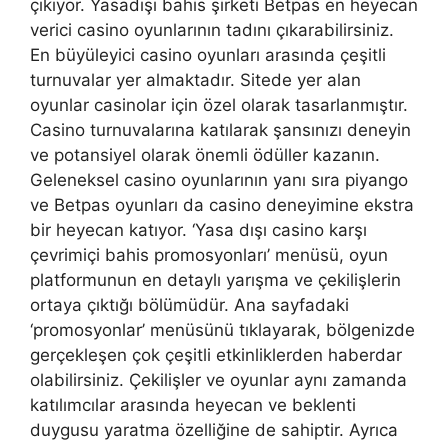
çıkıyor. Yasadışı bahis şirketi Betpas en heyecan
verici casino oyunlarının tadını çıkarabilirsiniz.
En büyüleyici casino oyunları arasında çeşitli
turnuvalar yer almaktadır. Sitede yer alan
oyunlar casinolar için özel olarak tasarlanmıştır.
Casino turnuvalarına katılarak şansınızı deneyin
ve potansiyel olarak önemli ödüller kazanın.
Geleneksel casino oyunlarının yanı sıra piyango
ve Betpas oyunları da casino deneyimine ekstra
bir heyecan katıyor. ‘Yasa dışı casino karşı
çevrimiçi bahis promosyonları’ menüsü, oyun
platformunun en detaylı yarışma ve çekilişlerin
ortaya çıktığı bölümüdür. Ana sayfadaki
‘promosyonlar’ menüsünü tıklayarak, bölgenizde
gerçekleşen çok çeşitli etkinliklerden haberdar
olabilirsiniz. Çekilişler ve oyunlar aynı zamanda
katılımcılar arasında heyecan ve beklenti
duygusu yaratma özelliğine de sahiptir. Ayrıca