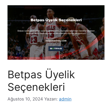
Betpas Üyelik
Seçenekleri
Ağustos 10, 2024
Yazarı:
admin