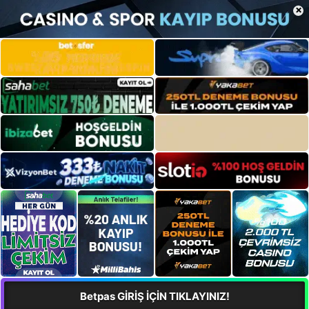
×
Betpas GİRİŞ İÇİN TIKLAYINIZ!