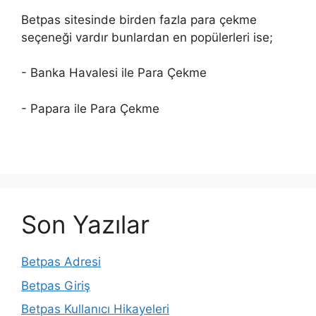
Betpas sitesinde birden fazla para çekme
seçeneği vardır bunlardan en popülerleri ise;
- Banka Havalesi ile Para Çekme
- Papara ile Para Çekme
Son Yazılar
Betpas Adresi
Betpas Giriş
Betpas Kullanıcı Hikayeleri