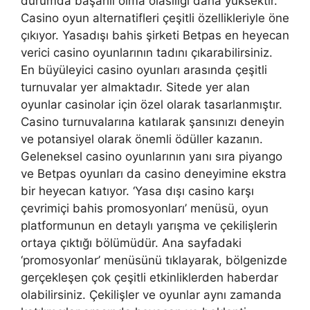
durumda başarılı olma olasılığı daha yüksektir.
Casino oyun alternatifleri çeşitli özellikleriyle öne
çıkıyor. Yasadışı bahis şirketi Betpas en heyecan
verici casino oyunlarının tadını çıkarabilirsiniz.
En büyüleyici casino oyunları arasında çeşitli
turnuvalar yer almaktadır. Sitede yer alan
oyunlar casinolar için özel olarak tasarlanmıştır.
Casino turnuvalarına katılarak şansınızı deneyin
ve potansiyel olarak önemli ödüller kazanın.
Geleneksel casino oyunlarının yanı sıra piyango
ve Betpas oyunları da casino deneyimine ekstra
bir heyecan katıyor. ‘Yasa dışı casino karşı
çevrimiçi bahis promosyonları’ menüsü, oyun
platformunun en detaylı yarışma ve çekilişlerin
ortaya çıktığı bölümüdür. Ana sayfadaki
‘promosyonlar’ menüsünü tıklayarak, bölgenizde
gerçekleşen çok çeşitli etkinliklerden haberdar
olabilirsiniz. Çekilişler ve oyunlar aynı zamanda