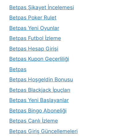
Betpas Şikayet İncelemesi
Betpas Poker Rulet
Betpas Yeni Oyunlar
Betpas Futbol İzleme
Betpas Hesap Girişi
Betpas Kupon Geçerliliği
Betpas
Betpas Hoşgeldin Bonusu
Betpas Blackjack İpuçları
Betpas Yeni Başlayanlar
Betpas Bingo Aboneliği
Betpas Canlı İzleme
Betpas Giriş Güncellemeleri