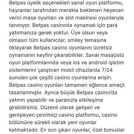
Betpas üyelik seçenekleri sanal oyun platformu,
hayranlar tarafından merakla beklenen heyecan
verici masa oyunları ve slot makinesi oyunlarıyla
tanınıyor. Betpas casinoda oynamak için para
yatırmanıza gerek yoktur. Üye olsun veya
olmasın tüm kullanıcılar, smiley temasına
tıklayarak Betpas casino oyunlarını ücretsiz
oynamanın keyfini çıkarabilirler. Sanal masaüstü
oyun platformlarında veya ios ve android işletim
sistemlerini çalıştıran mobil cihazlarda 7/24
sunulan çok çeşitli casino oyunlarına erişin.
Betpas casino oyunları tamamen eğlence amaçlı
tasarlanmıştır. Ayrıca büyük Betpas casino’da
yatırım yapabilir ve paranızla etkileşime
girebilirsiniz. Düzenli olarak gelişen ve
genişleyen çevrimiçi casino platformu, casino
bölümüne sürekli olarak yeni oyunlar
katmaktadır. En son çıkan oyunlar, özel bonuslar