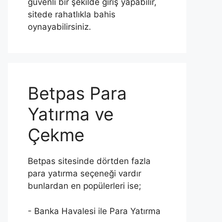
güvenli bir şekilde giriş yapabilir,
sitede rahatlıkla bahis
oynayabilirsiniz.
Betpas Para
Yatırma ve
Çekme
Betpas sitesinde dörtden fazla
para yatırma seçeneği vardır
bunlardan en popülerleri ise;
- Banka Havalesi ile Para Yatırma